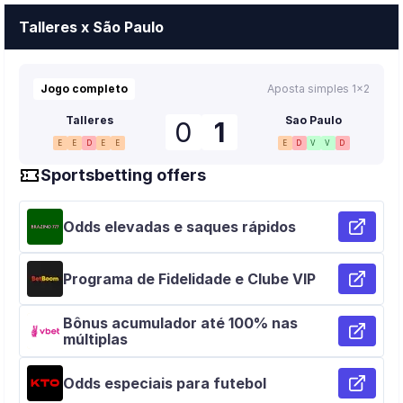
Talleres x São Paulo
Jogo completo
Aposta simples 1x2
Talleres
Sao Paulo
0
1
E
E
D
E
E
E
D
V
V
D
Sportsbetting offers
Odds elevadas e saques rápidos
Programa de Fidelidade e Clube VIP
Bônus acumulador até 100% nas
múltiplas
Odds especiais para futebol