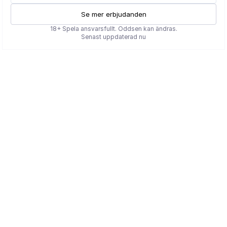
Se mer erbjudanden
18+ Spela ansvarsfullt. Oddsen kan ändras.
Senast uppdaterad nu