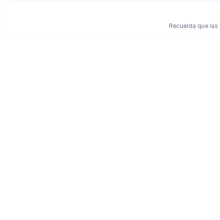
Recuerda que las 