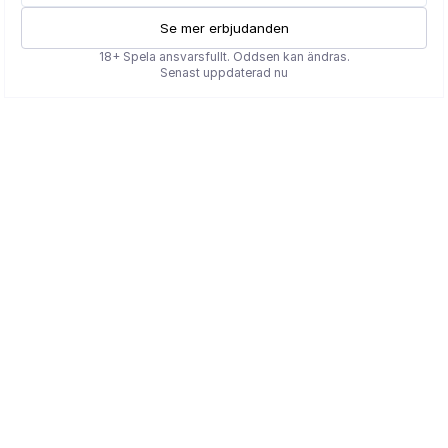
Se mer erbjudanden
18+ Spela ansvarsfullt. Oddsen kan ändras.
Senast uppdaterad nu