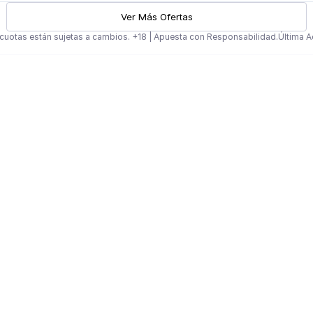
Ver Más Ofertas
cuotas están sujetas a cambios. +18 | Apuesta con Responsabilidad.
Última A