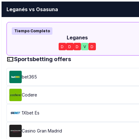
Leganés vs Osasuna
Tiempo Completo
Leganes
D
D
D
V
D
Sportsbetting offers
bet365
Codere
1Xbet Es
Casino Gran Madrid