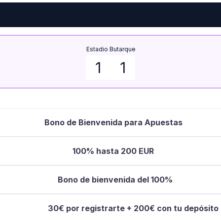
Estadio Butarque
1
1
Bono de Bienvenida para Apuestas
100% hasta 200 EUR
Bono de bienvenida del 100%
30€ por registrarte + 200€ con tu depósito