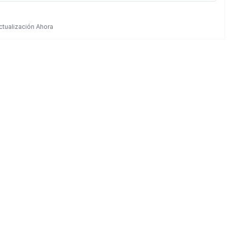
ctualización Ahora