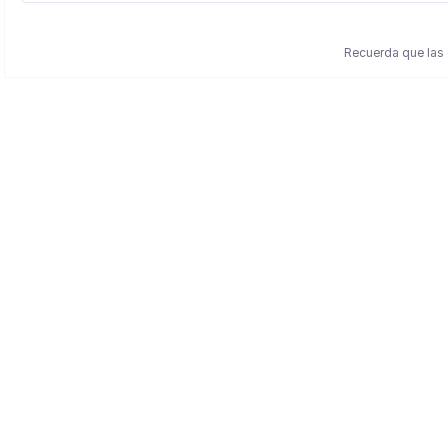
Recuerda que las 