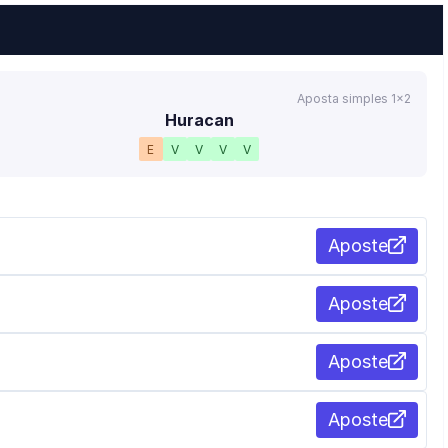
Aposta simples 1x2
Huracan
E
V
V
V
V
Aposte
Aposte
Aposte
Aposte