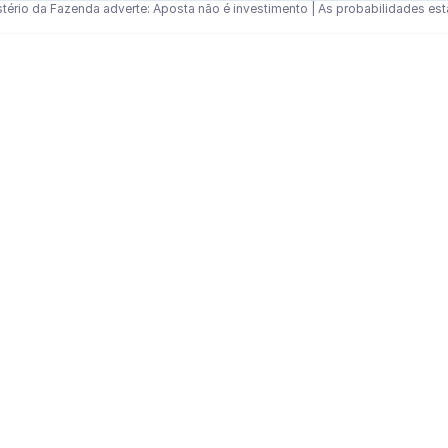
tério da Fazenda adverte: Aposta não é investimento | As probabilidades estã