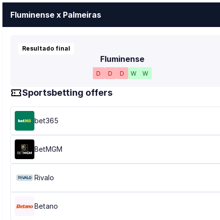
Fluminense x Palmeiras
Resultado final
Fluminense
D
D
D
W
W
Sportsbetting offers
bet365
BetMGM
Rivalo
Betano