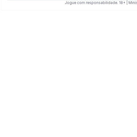
Jogue com responsabilidade. 18+ | Minis