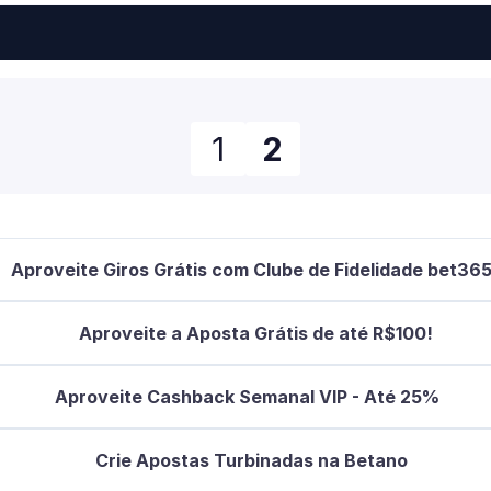
1
2
Aproveite Giros Grátis com Clube de Fidelidade bet36
Aproveite a Aposta Grátis de até R$100!
Aproveite Cashback Semanal VIP - Até 25%
Crie Apostas Turbinadas na Betano