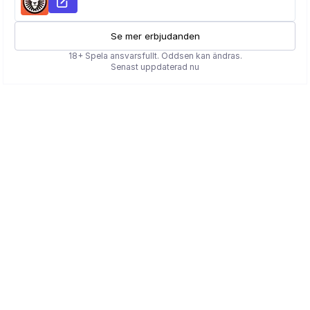
Se mer erbjudanden
18+ Spela ansvarsfullt. Oddsen kan ändras.
Senast uppdaterad nu