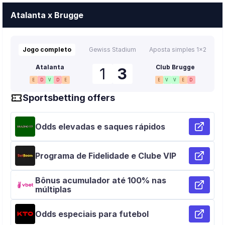
Atalanta x Brugge
Jogo completo
Gewiss Stadium
Aposta simples 1x2
Atalanta
Club Brugge
1
3
E
D
V
D
E
E
V
V
E
D
Sportsbetting offers
Odds elevadas e saques rápidos
Programa de Fidelidade e Clube VIP
Bônus acumulador até 100% nas
múltiplas
Odds especiais para futebol