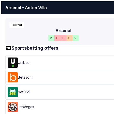
Arsenal - Aston Villa
Fulltid
Arsenal
V
F
F
O
V
Sportsbetting offers
Unibet
Betsson
bet365
LeoVegas