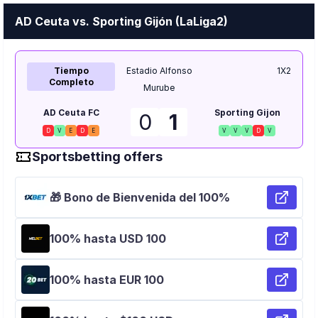
AD Ceuta vs. Sporting Gijón (LaLiga2)
Tiempo
Estadio Alfonso
1X2
Completo
Murube
AD Ceuta FC
Sporting Gijon
0
1
D
V
E
D
E
V
V
V
D
V
Sportsbetting offers
🎁 Bono de Bienvenida del 100%
100% hasta USD 100
100% hasta EUR 100