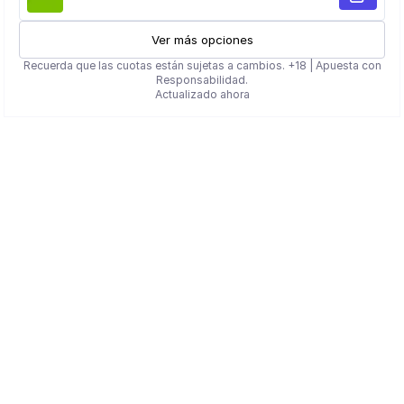
Ver más opciones
Recuerda que las cuotas están sujetas a cambios. +18 | Apuesta con
Responsabilidad.
Actualizado ahora