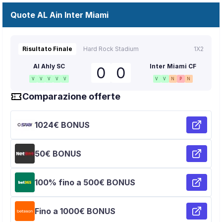
Quote AL Ain Inter Miami
Risultato Finale
Hard Rock Stadium
1X2
Al Ahly SC
Inter Miami CF
0
0
V
V
V
V
V
V
V
N
P
N
Comparazione offerte
1024€ BONUS
50€ BONUS
100% fino a 500€ BONUS
Fino a 1000€ BONUS