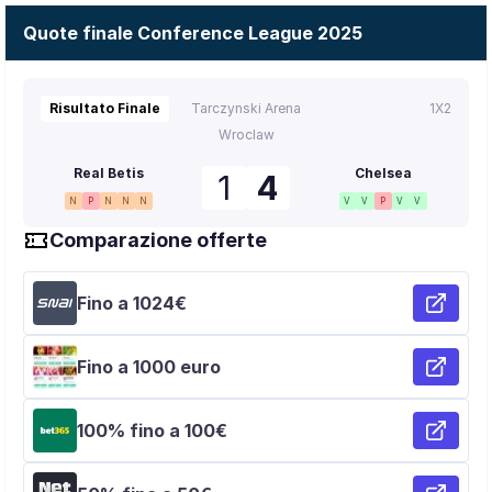
Quote finale Conference League 2025
Risultato Finale
Tarczynski Arena
1X2
Wroclaw
Real Betis
Chelsea
1
4
N
P
N
N
N
V
V
P
V
V
Comparazione offerte
Fino a 1024€
Fino a 1000 euro
100% fino a 100€