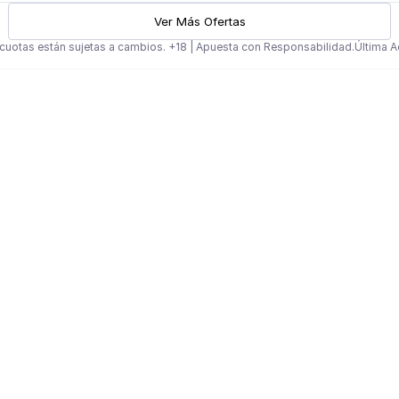
Ver Más Ofertas
cuotas están sujetas a cambios. +18 | Apuesta con Responsabilidad.
Última A