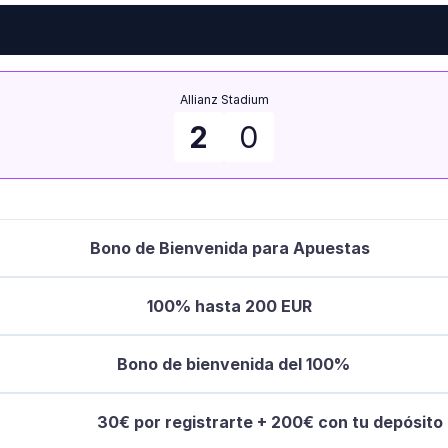
Allianz Stadium
2
0
Bono de Bienvenida para Apuestas
100% hasta 200 EUR
Bono de bienvenida del 100%
30€ por registrarte + 200€ con tu depósito