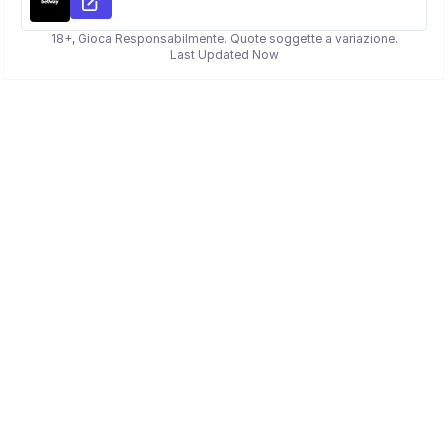
18+, Gioca Responsabilmente. Quote soggette a variazione.
Last Updated Now