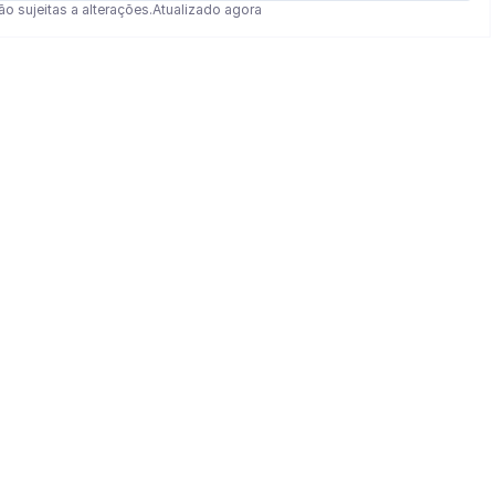
o sujeitas a alterações.
Atualizado agora