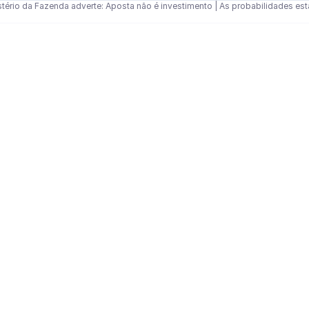
tério da Fazenda adverte: Aposta não é investimento | As probabilidades estã