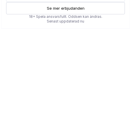
Se mer erbjudanden
18+ Spela ansvarsfullt. Oddsen kan ändras.
Senast uppdaterad nu