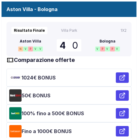
Aston Villa - Bologna
Risultato Finale
Villa Park
1X2
Aston Villa
Bologna
4
0
N
V
P
V
V
V
P
V
P
V
Comparazione offerte
1024€ BONUS
50€ BONUS
100% fino a 500€ BONUS
Fino a 1000€ BONUS