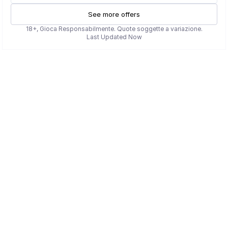
See more offers
18+, Gioca Responsabilmente. Quote soggette a variazione.
Last Updated Now