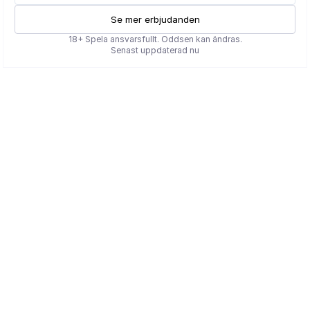
Se mer erbjudanden
18+ Spela ansvarsfullt. Oddsen kan ändras.
Senast uppdaterad nu