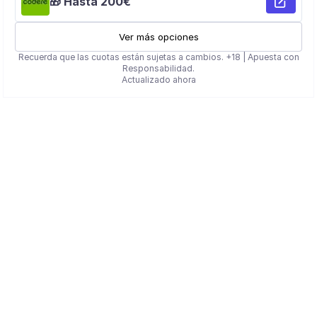
🎁 Hasta 200€
Ver más opciones
Recuerda que las cuotas están sujetas a cambios. +18 | Apuesta con
Responsabilidad.
Actualizado ahora