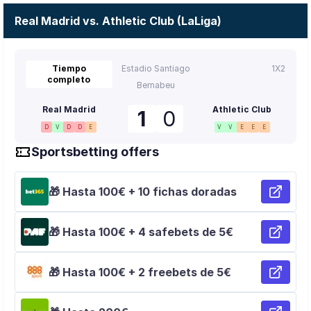
Real Madrid vs. Athletic Club (LaLiga)
Tiempo
Estadio Santiago
1X2
completo
Bernabeu
Real Madrid
Athletic Club
1
0
D
V
D
D
E
V
V
E
E
E
Sportsbetting offers
🎁 Hasta 100€ + 10 fichas doradas
🎁 Hasta 100€ + 4 safebets de 5€
🎁 Hasta 100€ + 2 freebets de 5€