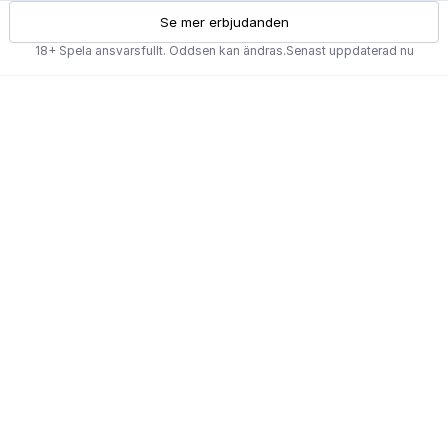
Se mer erbjudanden
18+ Spela ansvarsfullt. Oddsen kan ändras.
Senast uppdaterad nu