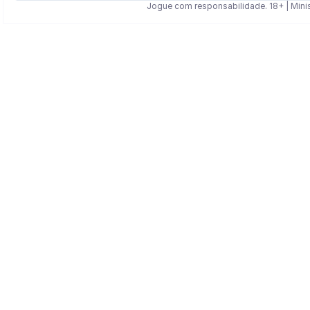
Jogue com responsabilidade. 18+ | Minis