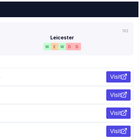
1X2
Leicester
W
E
W
D
D
Visit
5
Visit
Visit
Visit