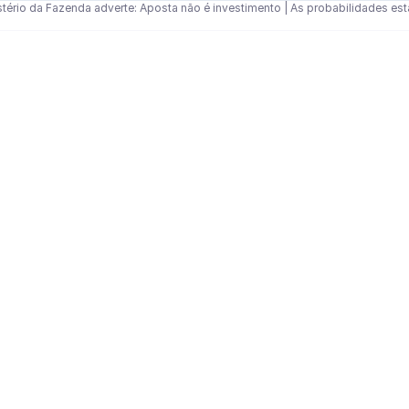
tério da Fazenda adverte: Aposta não é investimento | As probabilidades estã