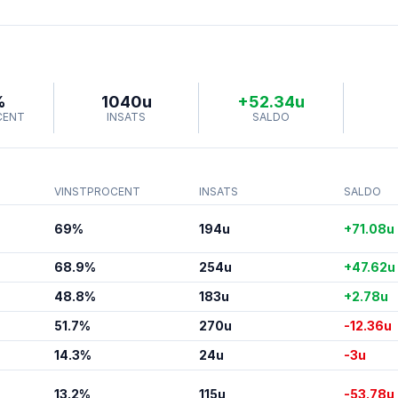
%
1040u
+52.34u
CENT
INSATS
SALDO
VINSTPROCENT
INSATS
SALDO
69%
194u
+71.08u
68.9%
254u
+47.62u
48.8%
183u
+2.78u
51.7%
270u
-12.36u
14.3%
24u
-3u
13.2%
115u
-53.78u