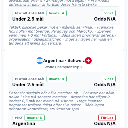
avancerade efter en 2-1-seger mot Belgien. - Frankrikes
defensiva struktur är fortsatt deras främsta styrka.
Totalt Antal Mål
Insats
:
4
Vinst
Under 2.5 mål
Odds
N/A
Taktisk disciplin pekar mot en målsnål semifinal. - Frankrike
höll nollan mot Sverige, Paraguay och Marocko. - Spanien
vann med 1-0 mot Portugal. - Båda lagen prioriterar defensiv
organisation i utslagsmatcher. - Inget av lagen har visat en
tendens att lämna sig sårbara.
Argentina
-
Schweiz
World Championship 1
·
Totalt Antal Mål
Insats
:
4
Vinst
Under 2.5 mål
Odds
N/A
Defensiv disciplin bör hålla matchen tät. - Schweiz har hållit
nollan i sina två senaste matcher - Argentina har släppt in
endast 0,5 mål per match på sistone - Höga insatser
begränsar troligen tidiga offensiva risker - Båda lagen
prioriterar kontrollerat, strukturerat spel
1x2
Insats
:
6
Förlust
Argentina
Odds
N/A